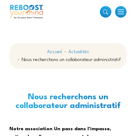
Accueil
Actualités
Nous recherchons un collaborateur administratif
Nous recherchons un
collaborateur administratif
Notre association Un pass dans l’impasse,