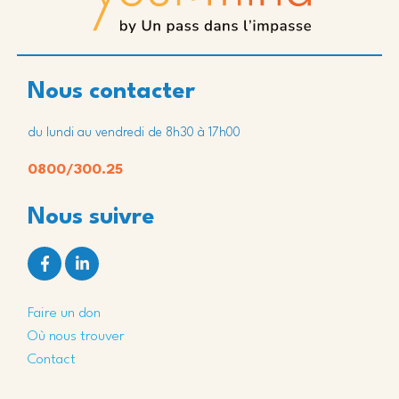
Nous contacter
du lundi au vendredi de 8h30 à 17h00
0800/300.25
Nous suivre
Faire un don
Où nous trouver
Contact