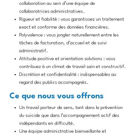
collaboration au sein d’une équipe de
collaboratrices administratives.
Rigueur et fiabilité : vous garantissez un traitement
exact et conforme des données financières.
Polyvalence : vous jongler naturellement entre les
tâches de facturation, d’accueil et de suivi
administratif.
Attitude positive et orientation solutions : vous
contribuez à un climat de travail sain et constructif.
Discrétion et confidentialité : indispensables au
regard des publics accompagnés.
Ce que nous vous offrons
Un travail porteur de sens, tant dans la prévention
du suicide que dans l’accompagnement actif des
indépendants en difficulté.
Une équipe administrative bienveillante et