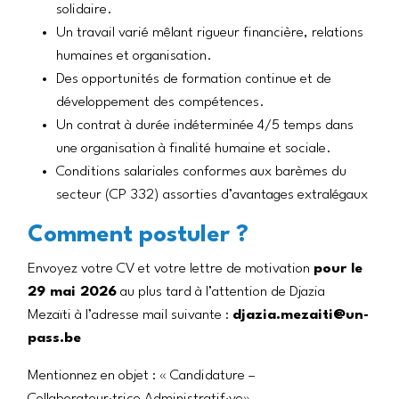
solidaire.
Un travail varié mêlant rigueur financière, relations
humaines et organisation.
Des opportunités de formation continue et de
développement des compétences.
Un contrat à durée indéterminée 4/5 temps dans
une organisation à finalité humaine et sociale.
Conditions salariales conformes aux barèmes du
secteur (CP 332) assorties d’avantages extralégaux
Comment postuler ?
Envoyez votre CV et votre lettre de motivation
pour le
29 mai 2026
au plus tard à l’attention de Djazia
Mezaïti à l’adresse mail suivante :
djazia.mezaiti@un-
pass.be
Mentionnez en objet : « Candidature –