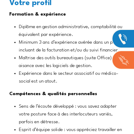
Votre
profil
Formation & expérience
Diplôme en gestion administrative, comptabilité ou
équivalent par expérience.
Minimum 3 ans d’expérience avérée dans un poste
incluant de la facturation et/ou du suivi financier.
Maîtrise des outils bureautiques (suite Office) et
aisance avec les logiciels de gestion.
Expérience dans le secteur associatif ou médico-
social est un atout.
Compétences & qualités personnelles
Sens de l’écoute développé : vous savez adapter
votre posture face à des interlocuteurs variés,
parfois en détresse.
Esprit d’équipe solide : vous appréciez travailler en