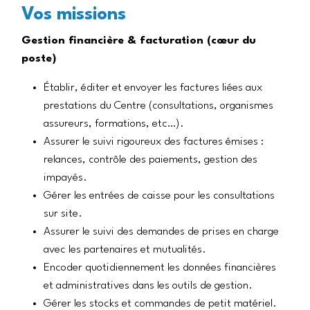
Vos missions
Gestion financière & facturation (cœur du
poste)
Établir, éditer et envoyer les factures liées aux
prestations du Centre (consultations, organismes
assureurs, formations, etc…).
Assurer le suivi rigoureux des factures émises :
relances, contrôle des paiements, gestion des
impayés.
Gérer les entrées de caisse pour les consultations
sur site.
Assurer le suivi des demandes de prises en charge
avec les partenaires et mutualités.
Encoder quotidiennement les données financières
et administratives dans les outils de gestion.
Gérer les stocks et commandes de petit matériel.