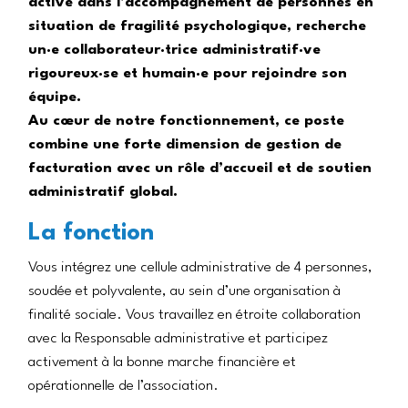
active dans l’accompagnement de personnes en
situation de fragilité psychologique, recherche
un·e collaborateur·trice administratif·ve
rigoureux·se et humain·e pour rejoindre son
équipe.
Au cœur de notre fonctionnement, ce poste
combine une forte dimension de gestion de
facturation avec un rôle d’accueil et de soutien
administratif global.
La fonction
Vous intégrez une cellule administrative de 4 personnes,
soudée et polyvalente, au sein d’une organisation à
finalité sociale. Vous travaillez en étroite collaboration
avec la Responsable administrative et participez
activement à la bonne marche financière et
opérationnelle de l’association.