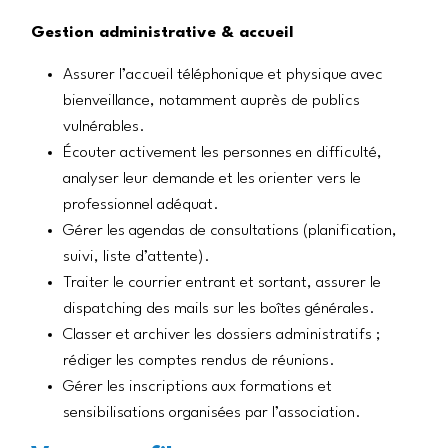
Gestion administrative & accueil
Assurer l’accueil téléphonique et physique avec
bienveillance, notamment auprès de publics
vulnérables.
Écouter activement les personnes en difficulté,
analyser leur demande et les orienter vers le
professionnel adéquat.
Gérer les agendas de consultations (planification,
suivi, liste d’attente).
Traiter le courrier entrant et sortant, assurer le
dispatching des mails sur les boîtes générales.
Classer et archiver les dossiers administratifs ;
rédiger les comptes rendus de réunions.
Gérer les inscriptions aux formations et
sensibilisations organisées par l’association.