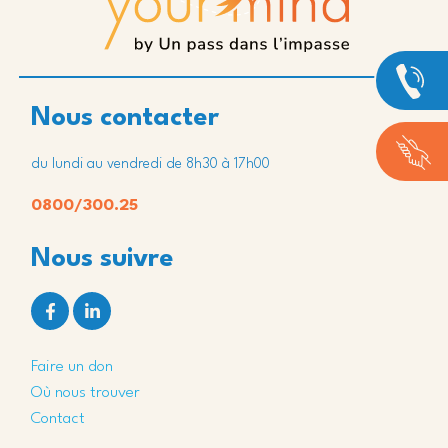
Nous contacter
du lundi au vendredi de 8h30 à 17h00
0800/300.25
Nous suivre
Faire un don
Où nous trouver
Contact