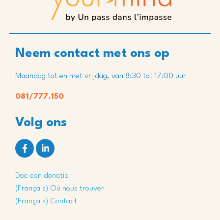
Neem contact met ons op
Maandag tot en met vrijdag, van 8:30 tot 17:00 uur
081/777.150
Volg ons
Doe een donatie
(Français) Où nous trouver
(Français) Contact