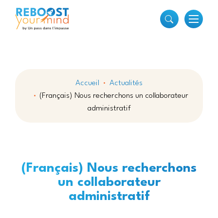
Accueil
Actualités
(Français) Nous recherchons un collaborateur
administratif
(Français) Nous recherchons
un collaborateur
administratif