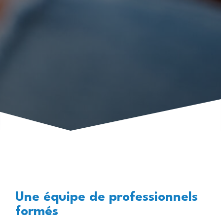
Une équipe de professionnels
formés