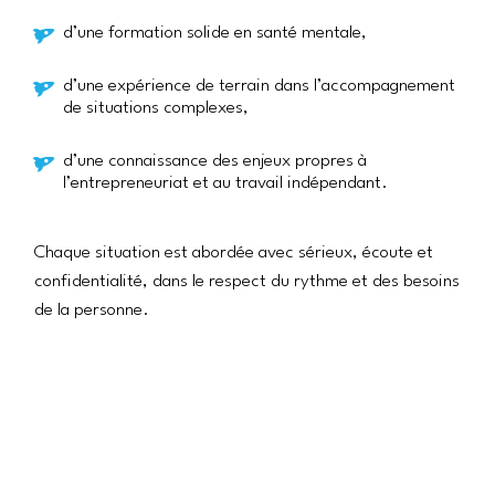
d’une formation solide en santé mentale,
d’une expérience de terrain dans l’accompagnement
de situations complexes,
d’une connaissance des enjeux propres à
l’entrepreneuriat et au travail indépendant.
Chaque situation est abordée avec sérieux, écoute et
confidentialité, dans le respect du rythme et des besoins
de la personne.
Une équipe inscrite dans la