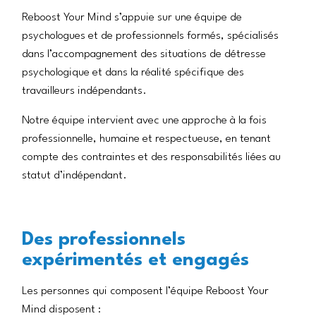
Reboost Your Mind s’appuie sur une équipe de
psychologues et de professionnels formés, spécialisés
dans l’accompagnement des situations de détresse
psychologique et dans la réalité spécifique des
travailleurs indépendants.
Notre équipe intervient avec une approche à la fois
professionnelle, humaine et respectueuse, en tenant
compte des contraintes et des responsabilités liées au
statut d’indépendant.
Des professionnels
expérimentés et engagés
Les personnes qui composent l’équipe Reboost Your
Mind disposent :