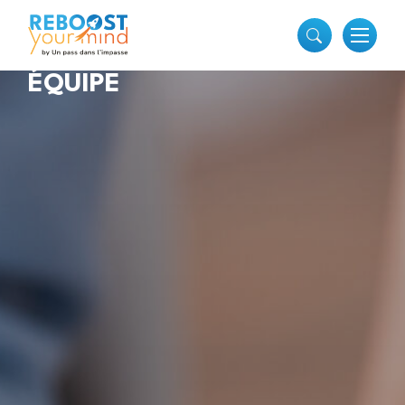
ÉQUIPE