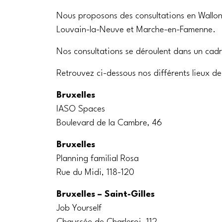
Nous proposons des consultations en Walloni
Louvain-la-Neuve et Marche-en-Famenne.
Nos consultations se déroulent dans un cadre
Retrouvez ci-dessous nos différents lieux de
Bruxelles
IASO Spaces
Boulevard de la Cambre, 46
Bruxelles
Planning familial Rosa
Rue du Midi, 118-120
Bruxelles – Saint-Gilles
Job Yourself