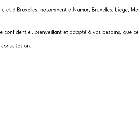
e et à Bruxelles, notamment à Namur, Bruxelles, Liège, Mon
 confidentiel, bienveillant et adapté à vos besoins, que ce 
 consultation.