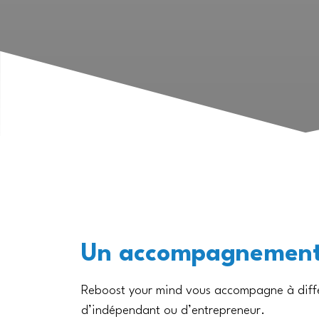
Un accompagnement a
Reboost your mind vous accompagne à différe
d’indépendant ou d’entrepreneur.