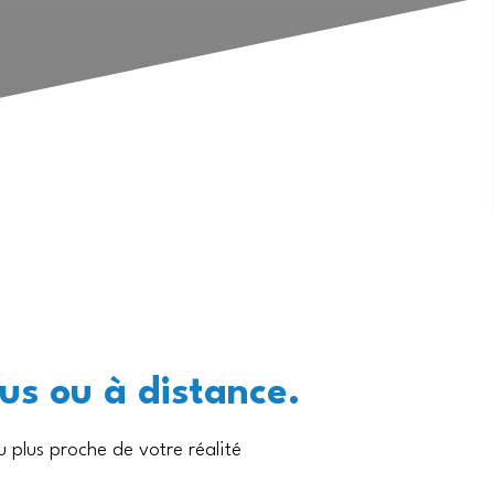
us ou à distance.
 plus proche de votre réalité