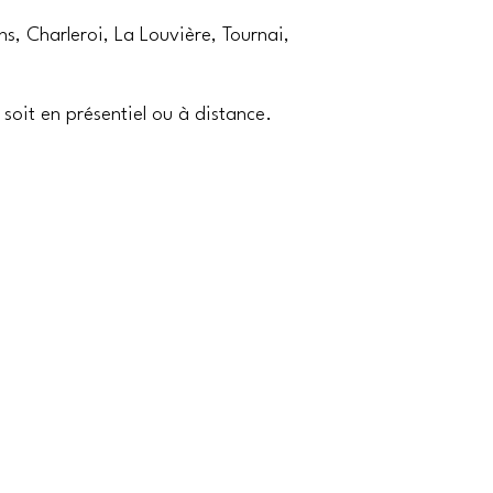
s, Charleroi, La Louvière, Tournai,
soit en présentiel ou à distance.