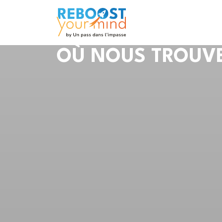
OÙ NOUS TROUV