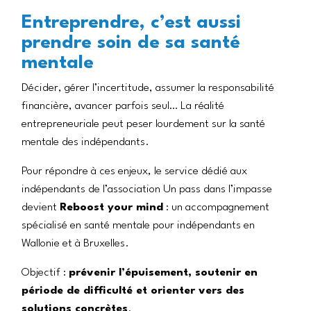
Entreprendre, c’est aussi
prendre soin de sa santé
mentale
Décider, gérer l’incertitude, assumer la responsabilité
financière, avancer parfois seul… La réalité
entrepreneuriale peut peser lourdement sur la santé
mentale des indépendants.
Pour répondre à ces enjeux, le service dédié aux
indépendants de l’association Un pass dans l’impasse
devient
Reboost your mind
: un accompagnement
spécialisé en santé mentale pour indépendants en
Wallonie et à Bruxelles.
Objectif :
prévenir l’épuisement, soutenir en
période de difficulté et orienter vers des
solutions concrètes
.