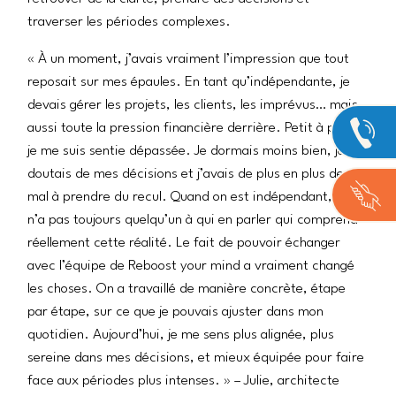
traverser les périodes complexes.
« À un moment, j’avais vraiment l’impression que tout
reposait sur mes épaules. En tant qu’indépendante, je
devais gérer les projets, les clients, les imprévus… mais
aussi toute la pression financière derrière. Petit à petit,
je me suis sentie dépassée. Je dormais moins bien, je
doutais de mes décisions et j’avais de plus en plus de
mal à prendre du recul. Quand on est indépendant, on
n’a pas toujours quelqu’un à qui en parler qui comprend
réellement cette réalité. Le fait de pouvoir échanger
avec l’équipe de Reboost your mind a vraiment changé
les choses. On a travaillé de manière concrète, étape
par étape, sur ce que je pouvais ajuster dans mon
quotidien. Aujourd’hui, je me sens plus alignée, plus
sereine dans mes décisions, et mieux équipée pour faire
face aux périodes plus intenses. » – Julie, architecte