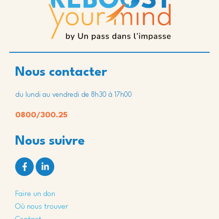
Nous contacter
du lundi au vendredi de 8h30 à 17h00
0800/300.25
Nous suivre
Faire un don
Où nous trouver