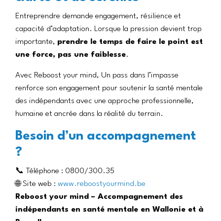
Entreprendre demande engagement, résilience et
capacité d’adaptation. Lorsque la pression devient trop
importante,
prendre le temps de faire le point est
une force, pas une faiblesse
.
Avec Reboost your mind, Un pass dans l’impasse
renforce son engagement pour soutenir la santé mentale
des indépendants avec une approche professionnelle,
humaine et ancrée dans la réalité du terrain.
Besoin d’un accompagnement
?
📞 Téléphone : 0800/300.35
🌐 Site web :
www.reboostyourmind.be
Reboost your mind – Accompagnement des
indépendants en santé mentale en Wallonie et à