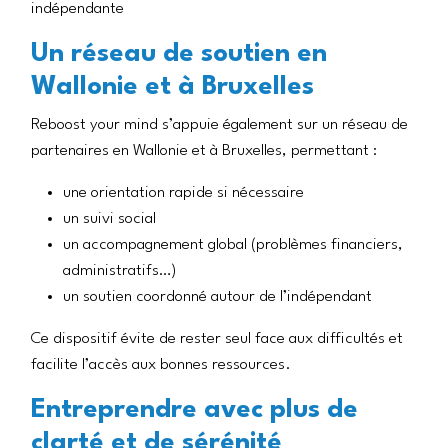
indépendante
Un réseau de soutien en
Wallonie et à Bruxelles
Reboost your mind s’appuie également sur un réseau de
partenaires en Wallonie et à Bruxelles, permettant :
une orientation rapide si nécessaire
un suivi social
un accompagnement global (problèmes financiers,
administratifs…)
un soutien coordonné autour de l’indépendant
Ce dispositif évite de rester seul face aux difficultés et
facilite l’accès aux bonnes ressources.
Entreprendre avec plus de
clarté et de sérénité