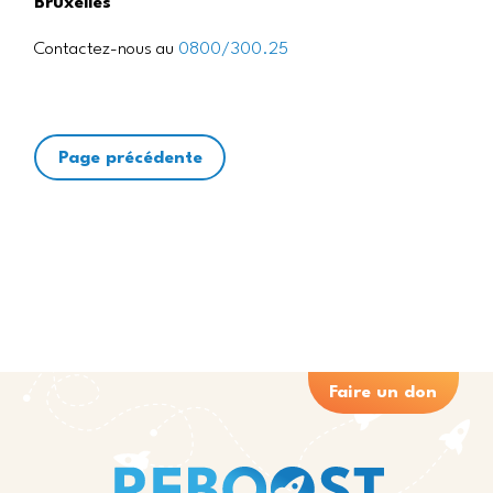
Bruxelles
Contactez-nous au
0800/300.25
Page précédente
Faire un don