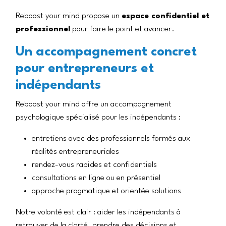
Reboost your mind propose un
espace confidentiel et
professionnel
pour faire le point et avancer.
Un accompagnement concret
pour entrepreneurs et
indépendants
Reboost your mind offre un accompagnement
psychologique spécialisé pour les indépendants :
entretiens avec des professionnels formés aux
réalités entrepreneuriales
rendez-vous rapides et confidentiels
consultations en ligne ou en présentiel
approche pragmatique et orientée solutions
Notre volonté est clair : aider les indépendants à
retrouver de la clarté, prendre des décisions et