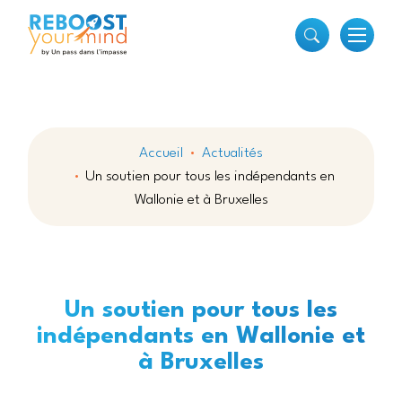
Accueil
Actualités
Un soutien pour tous les indépendants en
Wallonie et à Bruxelles
Un soutien pour tous les
indépendants en Wallonie et
à Bruxelles